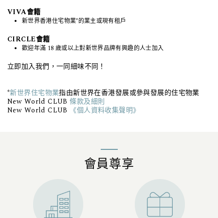
VIVA會籍
新世界香港住宅物業*的業主或現有租戶
CIRCLE會籍
歡迎年滿 18 歲或以上對新世界品牌有興趣的人士加入
立即加入我們，一同細味不同！
*
新世界住宅物業
指由新世界在香港發展或參與發展的住宅物業
New World CLUB
條款及細則
New World CLUB
《個人資料收集聲明》
會員尊享