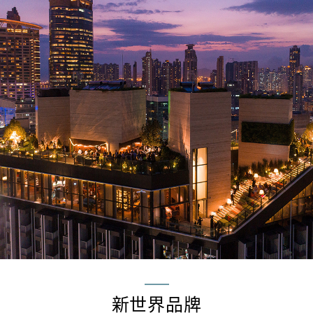
新世界品牌