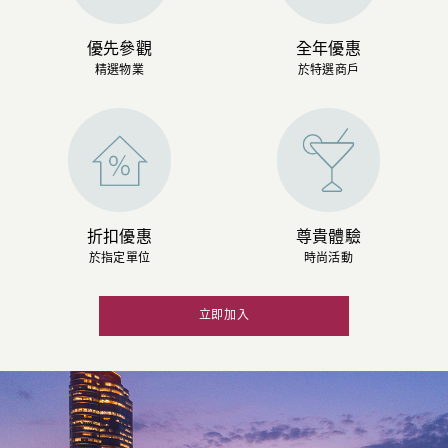
優先參觀
全年優惠
精選物業
於特選商戶
折扣優惠
尊貴體驗
於指定單位
時尚活動
立即加入