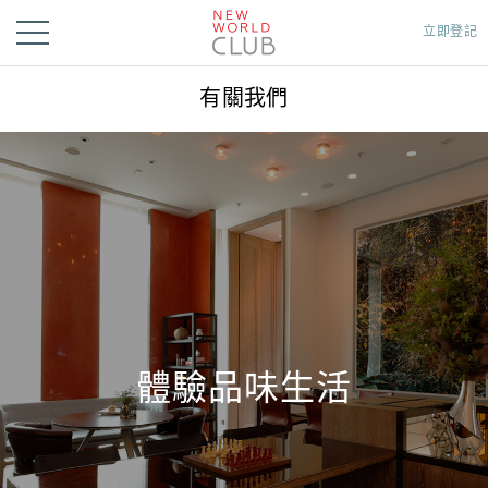
立即登記
有關我們
體驗品味生活