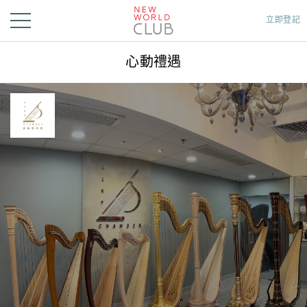
立即登記
心動禮遇