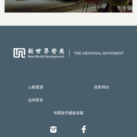
心動禮遇
喜聚時刻
品味探索
有關我們
優越會籍