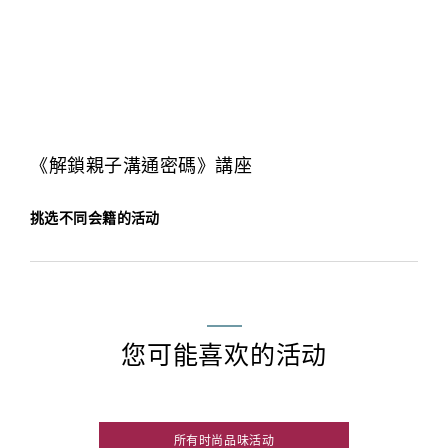
《解鎖親子溝通密碼》講座
挑选不同会籍的活动
您可能喜欢的活动
所有时尚品味活动