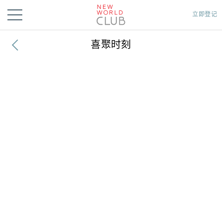
立即登记
喜聚时刻